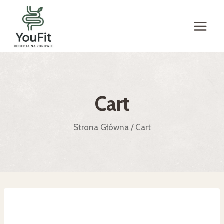
Cart
Strona Główna
/
Cart