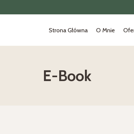
Strona Główna
O Mnie
Ofe
E-Book