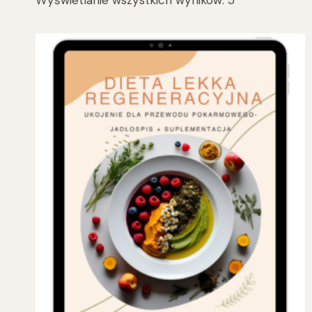
Wyświetlanie wszystkich wyników: 5