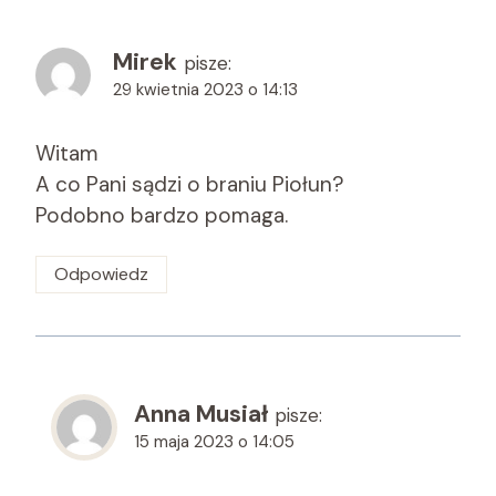
Mirek
pisze:
29 kwietnia 2023 o 14:13
Witam
A co Pani sądzi o braniu Piołun?
Podobno bardzo pomaga.
Odpowiedz
Anna Musiał
pisze:
15 maja 2023 o 14:05