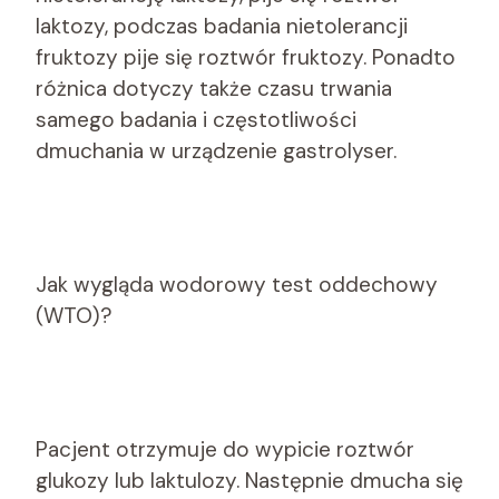
laktozy, podczas badania nietolerancji
fruktozy pije się roztwór fruktozy. Ponadto
różnica dotyczy także czasu trwania
samego badania i częstotliwości
dmuchania w urządzenie gastrolyser.
Jak wygląda wodorowy test oddechowy
(WTO)?
Pacjent otrzymuje do wypicie roztwór
glukozy lub laktulozy. Następnie dmucha się