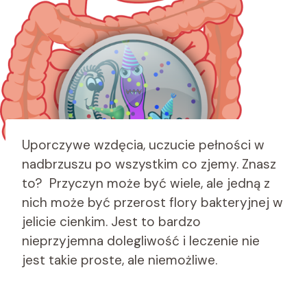
Uporczywe wzdęcia, uczucie pełności w
nadbrzuszu po wszystkim co zjemy. Znasz
to? Przyczyn może być wiele, ale jedną z
nich może być przerost flory bakteryjnej w
jelicie cienkim. Jest to bardzo
nieprzyjemna dolegliwość i leczenie nie
jest takie proste, ale niemożliwe.