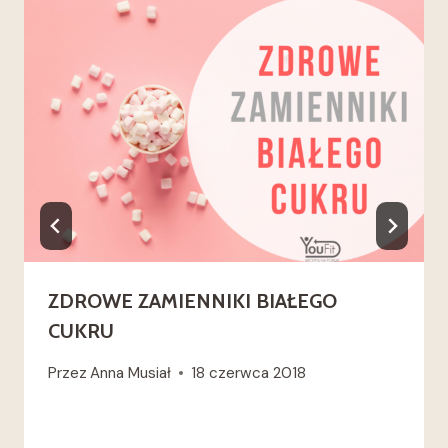
ZDROWE ZAMIENNIKI BIAŁEGO
CUKRU
Przez
Anna Musiał
18 czerwca 2018