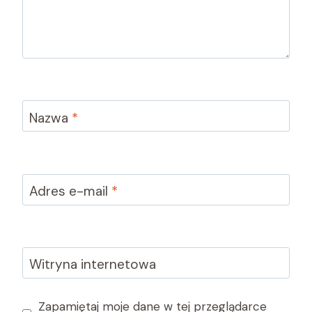
Nazwa
*
Adres e-mail
*
Witryna internetowa
Zapamiętaj moje dane w tej przeglądarce