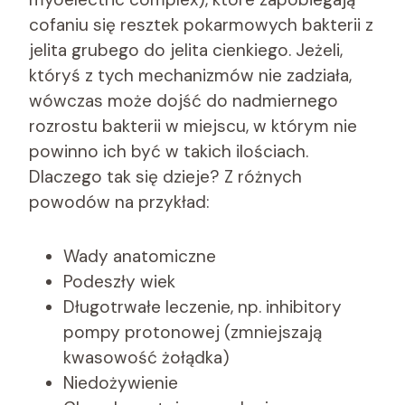
cofaniu się resztek pokarmowych bakterii z
jelita grubego do jelita cienkiego. Jeżeli,
któryś z tych mechanizmów nie zadziała,
wówczas może dojść do nadmiernego
rozrostu bakterii w miejscu, w którym nie
powinno ich być w takich ilościach.
Dlaczego tak się dzieje? Z różnych
powodów na przykład:
Wady anatomiczne
Podeszły wiek
Długotrwałe leczenie, np. inhibitory
pompy protonowej (zmniejszają
kwasowość żołądka)
Niedożywienie