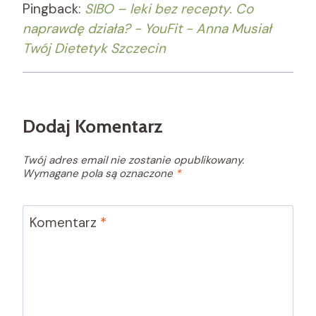
Pingback:
SIBO – leki bez recepty. Co
naprawdę działa? - YouFit - Anna Musiał
Twój Dietetyk Szczecin
Dodaj Komentarz
Twój adres email nie zostanie opublikowany.
Wymagane pola są oznaczone
*
Komentarz
*