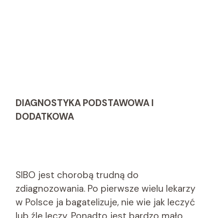
DIAGNOSTYKA PODSTAWOWA I
DODATKOWA
SIBO jest chorobą trudną do
zdiagnozowania. Po pierwsze wielu lekarzy
w Polsce ja bagatelizuje, nie wie jak leczyć
lub źle leczy. Ponadto jest bardzo mało