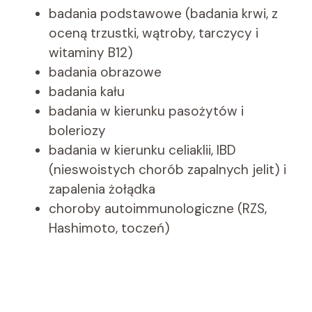
badania podstawowe (badania krwi, z
oceną trzustki, wątroby, tarczycy i
witaminy B12)
badania obrazowe
badania kału
badania w kierunku pasożytów i
boleriozy
badania w kierunku celiaklii, IBD
(nieswoistych chorób zapalnych jelit) i
zapalenia żołądka
choroby autoimmunologiczne (RZS,
Hashimoto, toczeń)