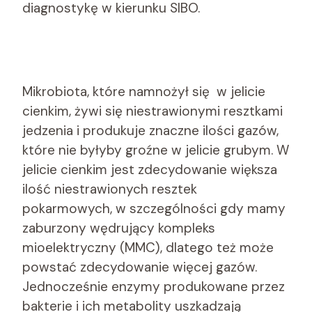
diagnostykę w kierunku SIBO.
Mikrobiota, które namnożył się w jelicie
cienkim, żywi się niestrawionymi resztkami
jedzenia i produkuje znaczne ilości gazów,
które nie byłyby groźne w jelicie grubym. W
jelicie cienkim jest zdecydowanie większa
ilość niestrawionych resztek
pokarmowych, w szczególności gdy mamy
zaburzony wędrujący kompleks
mioelektryczny (MMC), dlatego też może
powstać zdecydowanie więcej gazów.
Jednocześnie enzymy produkowane przez
bakterie i ich metabolity uszkadzają