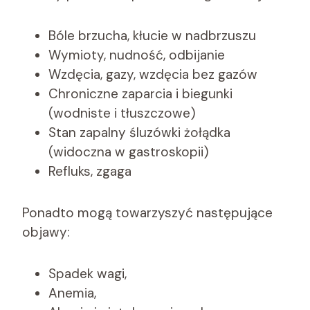
Bóle brzucha, kłucie w nadbrzuszu
Wymioty, nudność, odbijanie
Wzdęcia, gazy, wzdęcia bez gazów
Chroniczne zaparcia i biegunki
(wodniste i tłuszczowe)
Stan zapalny śluzówki żołądka
(widoczna w gastroskopii)
Refluks, zgaga
Ponadto mogą towarzyszyć następujące
objawy:
Spadek wagi,
Anemia,