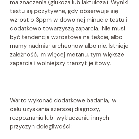
ma znaczenia (glukoza lub laktuloza). Wyniki
testu są pozytywne, gdy obserwuje się
wzrost o 3ppm w dowolnej minucie testu i
dodatkowo towarzyszą zaparcia. Nie musi
być tendencja wzrostowa na teście, albo
mamy nadmiar archeonów albo nie. Istnieje
zależność, im więcej metanu, tym większe
zaparcia i wolniejszy tranzyt jelitowy.
Warto wykonać dodatkowe badania, w
celu uzyskania szerszej diagnozy,
rozpoznaniu lub wykluczeniu innych
przyczyn dolegliwości: