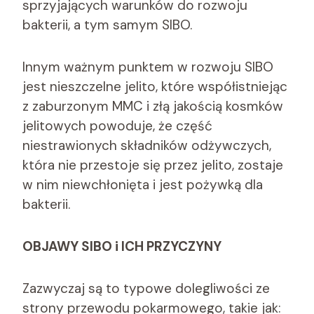
sprzyjających warunków do rozwoju
bakterii, a tym samym SIBO.
Innym ważnym punktem w rozwoju SIBO
jest nieszczelne jelito, które współistniejąc
z zaburzonym MMC i złą jakością kosmków
jelitowych powoduje, że część
niestrawionych składników odżywczych,
która nie przestoje się przez jelito, zostaje
w nim niewchłonięta i jest pożywką dla
bakterii.
OBJAWY SIBO i ICH PRZYCZYNY
Zazwyczaj są to typowe dolegliwości ze
strony przewodu pokarmowego, takie jak: