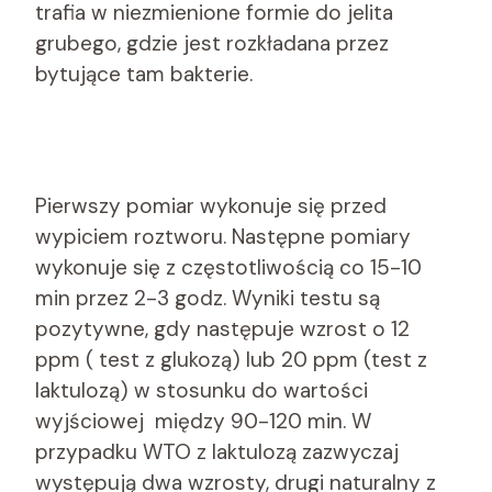
trafia w niezmienione formie do jelita
grubego, gdzie jest rozkładana przez
bytujące tam bakterie.
Pierwszy pomiar wykonuje się przed
wypiciem roztworu. Następne pomiary
wykonuje się z częstotliwością co 15-10
min przez 2-3 godz. Wyniki testu są
pozytywne, gdy następuje wzrost o 12
ppm ( test z glukozą) lub 20 ppm (test z
laktulozą) w stosunku do wartości
wyjściowej między 90-120 min. W
przypadku WTO z laktulozą zazwyczaj
występują dwa wzrosty, drugi naturalny z