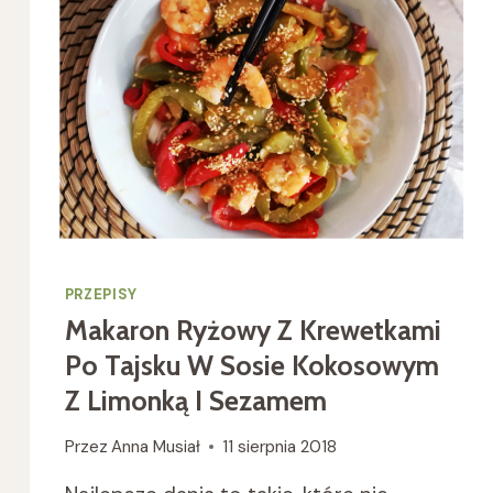
PRZEPISY
Makaron Ryżowy Z Krewetkami
Po Tajsku W Sosie Kokosowym
Z Limonką I Sezamem
Przez
Anna Musiał
11 sierpnia 2018