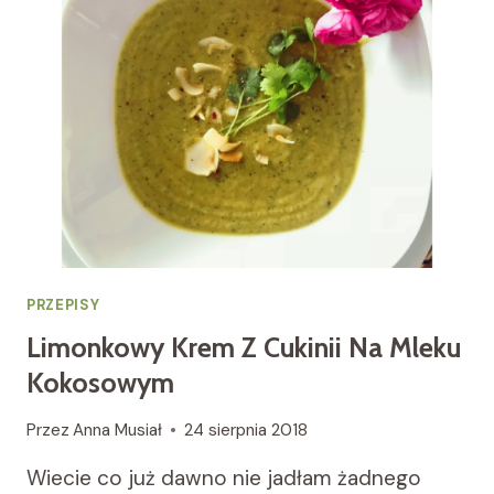
PRZEPISY
Limonkowy Krem Z Cukinii Na Mleku
Kokosowym
Przez
Anna Musiał
24 sierpnia 2018
Wiecie co już dawno nie jadłam żadnego